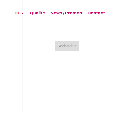
Qualité
News / Promos
Contact